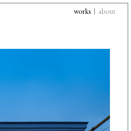
works
about