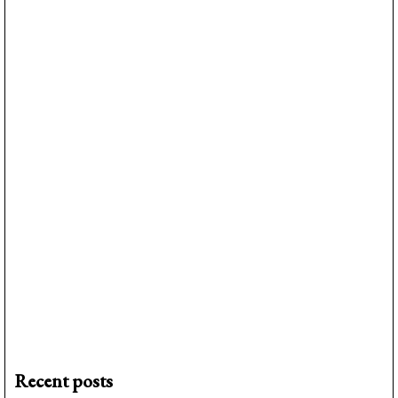
Recent posts